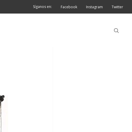
Síganos en:
Facebook
Instagram
Twitter