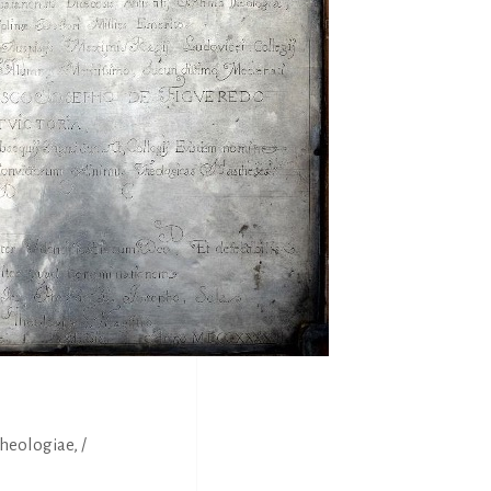
heologiae, /