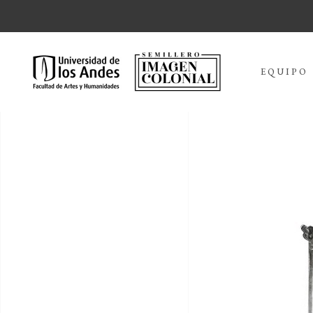
EQUIPO