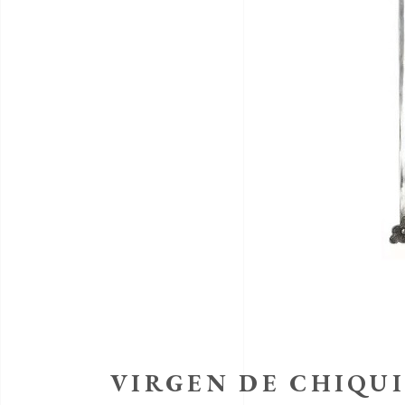
VIRGEN DE CHIQU