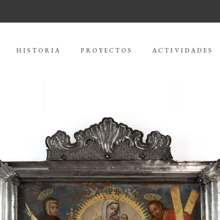
HISTORIA
PROYECTOS
ACTIVIDADES