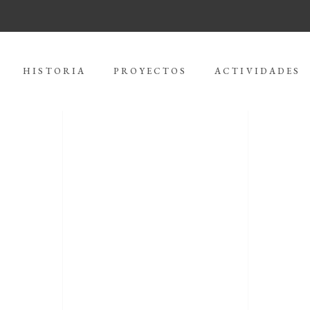
HISTORIA
PROYECTOS
ACTIVIDADES