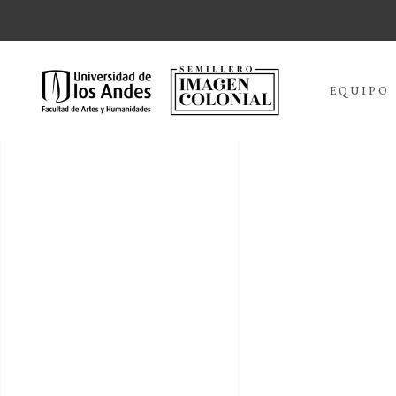
EQUIPO