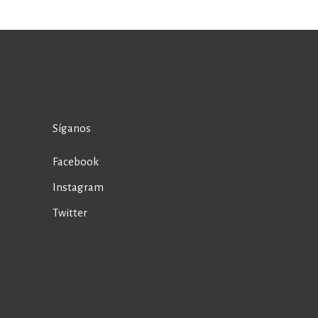
Síganos
Facebook
Instagram
Twitter